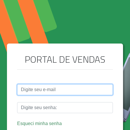
PORTAL DE VENDAS
Esqueci minha senha