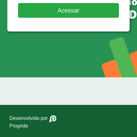
Desenvolvido por
Progride